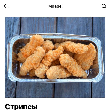
Mirage
Стрипсы