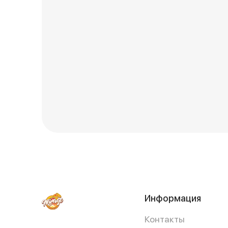
Информация
Контакты