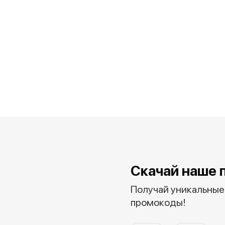
Скачай наше 
Получай уникальные 
промокоды!