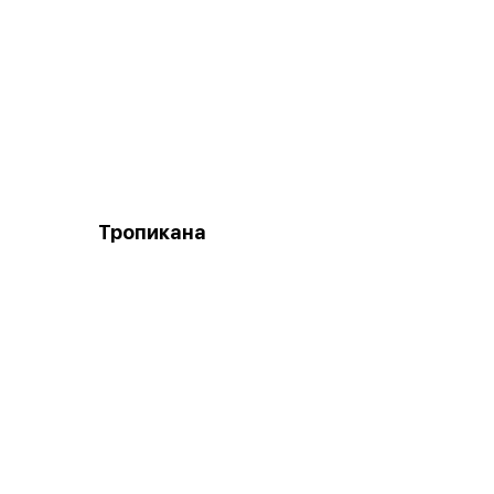
Тропикана