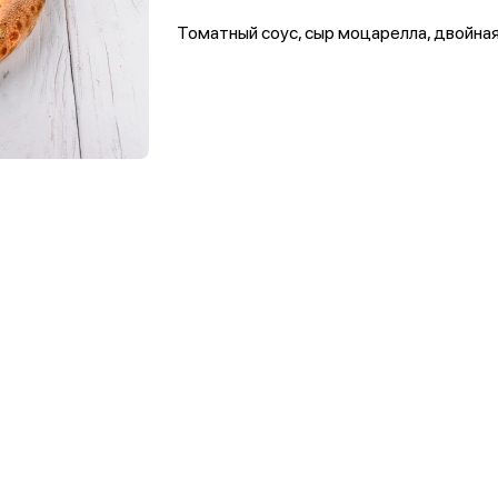
Томатный соус, сыр моцарелла, двойная