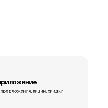
приложение
предложения, акции, скидки,