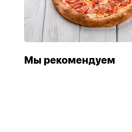
Мы рекомендуем