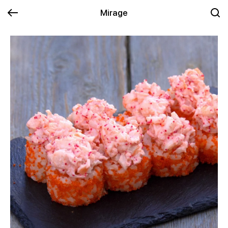
Mirage