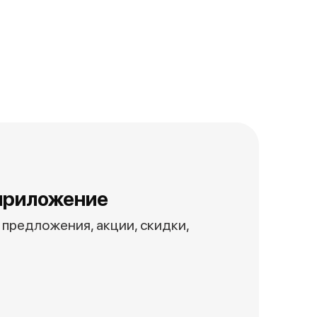
приложение
предложения, акции, скидки,