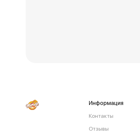
Информация
Контакты
Отзывы