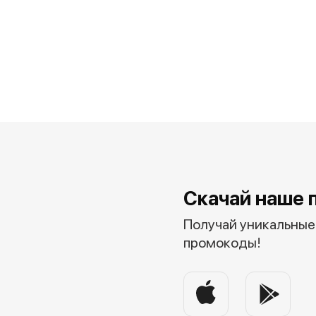
Скачай наше 
Получай уникальные 
промокоды!