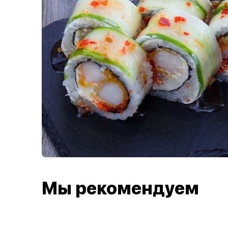
Мы рекомендуем