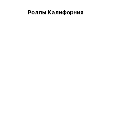
Роллы Калифорния